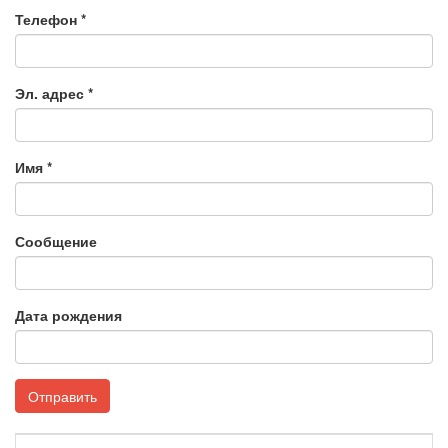
Телефон *
Эл. адрес *
Имя *
Сообщение
Дата рождения
Отправить