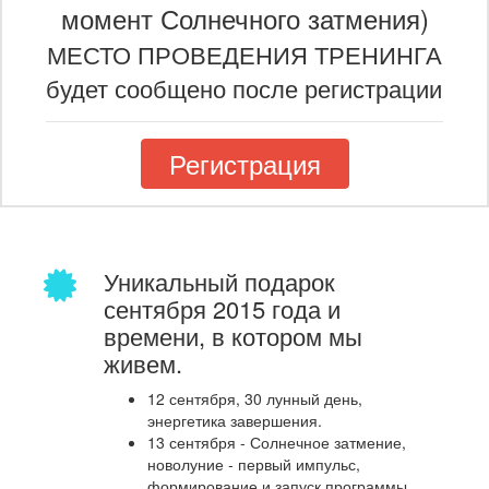
момент Солнечного затмения)
МЕСТО ПРОВЕДЕНИЯ ТРЕНИНГА
будет сообщено после регистрации
Регистрация
Уникальный подарок
сентября 2015 года и
времени, в котором мы
живем.
12 сентября, 30 лунный день,
энергетика завершения.
13 сентября - Солнечное затмение,
новолуние - первый импульс,
формирование и запуск программы