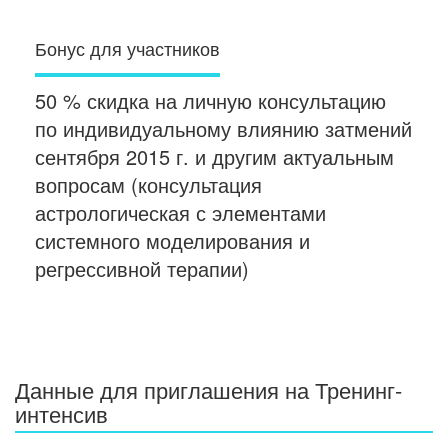
Бонус для участников
50 % скидка на личную консультацию
по индивидуальному влиянию затмений
сентября 2015 г. и другим актуальным
вопросам (консультация
астрологическая с элементами
системного моделирования и
регрессивной терапии)
Данные для приглашения на Тренинг-
интенсив