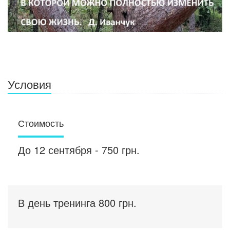
Условия
Стоимость
До 12 сентября - 750 грн.
В день тренинга 800 грн.