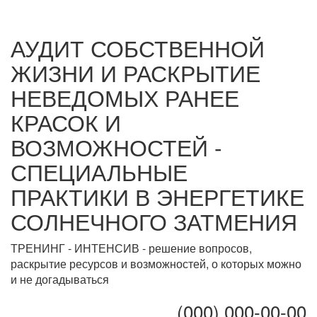
АУДИТ СОБСТВЕННОЙ
ЖИЗНИ И РАСКРЫТИЕ
НЕВЕДОМЫХ РАНЕЕ
КРАСОК И
ВОЗМОЖНОСТЕЙ -
СПЕЦИАЛЬНЫЕ
ПРАКТИКИ В ЭНЕРГЕТИКЕ
СОЛНЕЧНОГО ЗАТМЕНИЯ
ТРЕНИНГ - ИНТЕНСИВ - решение вопросов,
раскрытие ресурсов и возможностей, о которых можно
и не догадываться
(000) 000-00-00