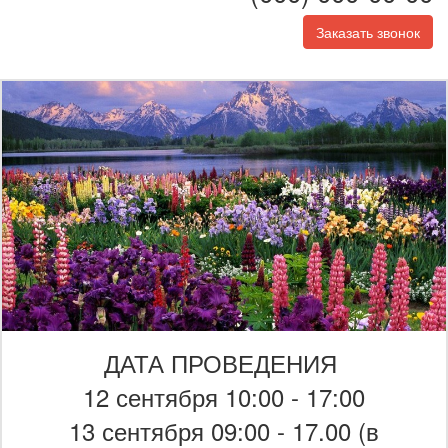
Заказать звонок
ДАТА ПРОВЕДЕНИЯ
12 сентября 10:00 - 17:00
13 сентября 09:00 - 17.00 (в