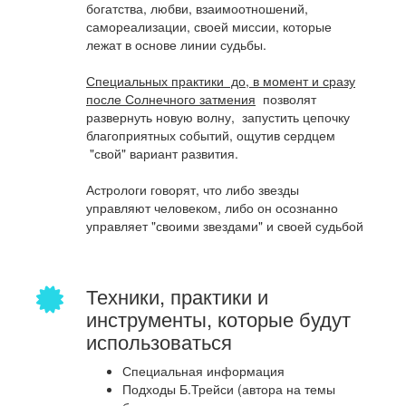
богатства, любви, взаимоотношений,
самореализации, своей миссии, которые
лежат в основе линии судьбы.
Специальных практики до, в момент и сразу
после Солнечного затмения
позволят
развернуть новую волну, запустить цепочку
благоприятных событий, ощутив сердцем
"свой" вариант развития.
Астрологи говорят, что либо звезды
управляют человеком, либо он осознанно
управляет "своими звездами" и своей судьбой
Техники, практики и
инструменты, которые будут
использоваться
Специальная информация
Подходы Б.Трейси (автора на темы